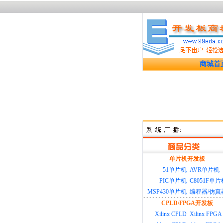
商城首
单片机开发板
51单片机
AVR单片机
PIC单片机
C8051F单片
MSP430单片机
编程器/仿真
CPLD/FPGA开发板
Xilinx CPLD
Xilinx FPGA