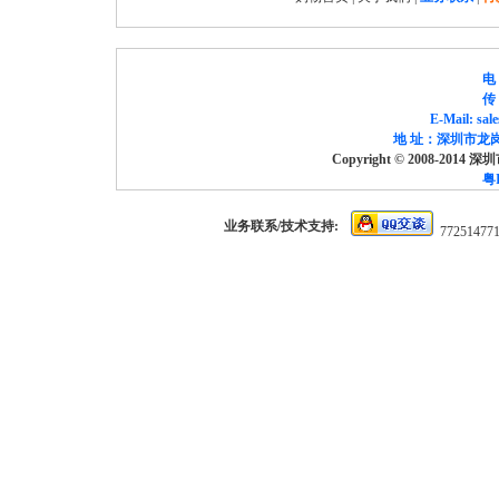
电 
传 
E-Mail: sa
地 址：深圳市龙岗
Copyright © 2008-2014
粤I
业务联系/技术支持:
77251477