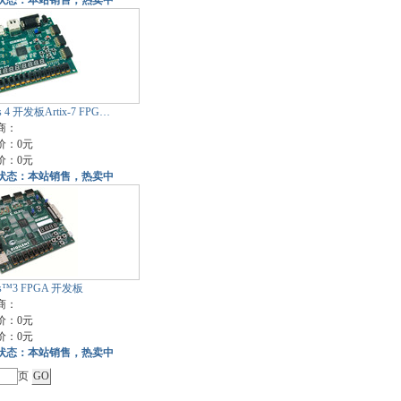
状态：本站销售，热卖中
s 4 开发板Artix-7 FPG…
商：
价：0元
价：0元
状态：本站销售，热卖中
ys™3 FPGA 开发板
商：
价：0元
价：0元
状态：本站销售，热卖中
页