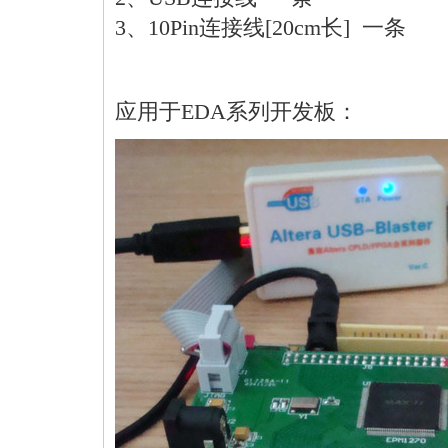
3、10Pin连接线[20cm长] 一条
应用于EDA系列开发板：