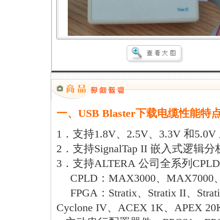
一、USB Blaster下载电缆性能特
1．支持1.8V、2.5V、3.3V 和5.0
2．支持SignalTap II 嵌入式逻
3．支持ALTERA 公司全系列CPLD
CPLD：MAX3000、MAX7000、M
FPGA：Stratix、Stratix II、Strati
Cyclone IV、ACEX 1K、APEX 2